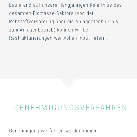
Basierend auf unserer langjährigen Kenntniss des
gesamten Biomasse-Sektors (von der
Rohstoffversorgung über die Anlagentechnik bis
zum Anlagenbetrieb) können wir bei
Restrukturierungen wertvollen Input liefern.
GENEHMIGUNGSVERFAHREN
Genehmigungsverfahren werden immer