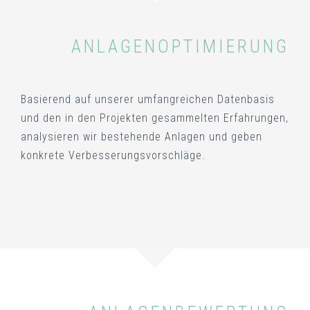
ANLAGENOPTIMIERUNG
Basierend auf unserer umfangreichen Datenbasis
und den in den Projekten gesammelten Erfahrungen,
analysieren wir bestehende Anlagen und geben
konkrete Verbesserungsvorschläge.