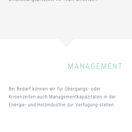
MANAGEMENT
Bei Bedarf können wir für Übergangs- oder
Krisenzeiten auch Managementkapazitäten in der
Energie- und Holzindustrie zur Verfügung stellen.