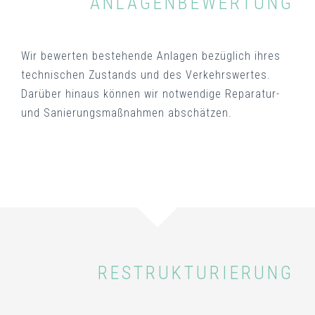
ANLAGENBEWERTUNG
Wir bewerten bestehende Anlagen bezüglich ihres
technischen Zustands und des Verkehrswertes.
Darüber hinaus können wir notwendige Reparatur-
und Sanierungsmaßnahmen abschätzen.
RESTRUKTURIERUNG