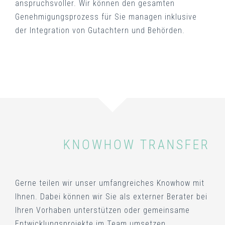
anspruchsvoller. Wir können den gesamten
Genehmigungsprozess für Sie managen inklusive
der Integration von Gutachtern und Behörden.
KNOWHOW TRANSFER
Gerne teilen wir unser umfangreiches Knowhow mit
Ihnen. Dabei können wir Sie als externer Berater bei
Ihren Vorhaben unterstützen oder gemeinsame
Entwicklungsprojekte im Team umsetzen.