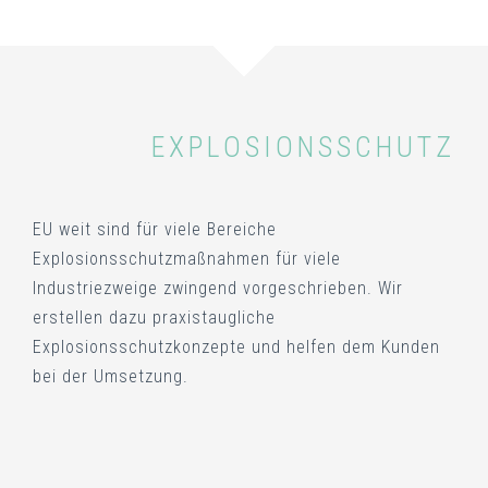
EXPLOSIONSSCHUTZ
EU weit sind für viele Bereiche
Explosionsschutzmaßnahmen für viele
Industriezweige zwingend vorgeschrieben. Wir
erstellen dazu praxistaugliche
Explosionsschutzkonzepte und helfen dem Kunden
bei der Umsetzung.